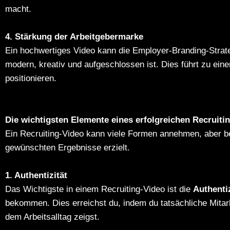
macht.
4. Stärkung der Arbeitgebermarke
Ein hochwertiges Video kann die Employer-Branding-Strat
modern, kreativ und aufgeschlossen ist. Dies führt zu ei
positionieren.
Die wichtigsten Elemente eines erfolgreichen Recruiti
Ein Recruiting-Video kann viele Formen annehmen, aber b
gewünschten Ergebnisse erzielt.
1. Authentizität
Das Wichtigste in einem Recruiting-Video ist die
Authentiz
bekommen. Dies erreichst du, indem du tatsächliche Mita
dem Arbeitsalltag zeigst.