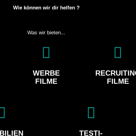
Wie können wir dir helfen ?
Was wir bieten...
WERBE
RECRUITIN
FILME
FILME
BILIEN
TESTI-