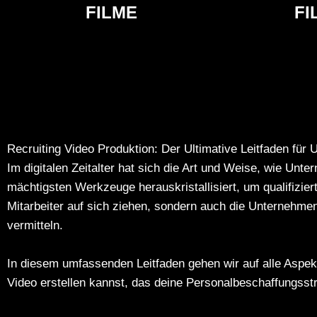
FILME
FI
Recruiting Video Produktion: Der Ultimative Leitfaden für
Im digitalen Zeitalter hat sich die Art und Weise, wie Unt
mächtigsten Werkzeuge herauskristallisiert, um qualifizie
Mitarbeiter auf sich ziehen, sondern auch die Unternehme
vermitteln.
In diesem umfassenden
Leitfaden
gehen wir auf alle Aspe
Video erstellen kannst, das deine Personalbeschaffungsstr