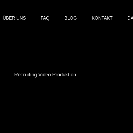
ÜBER UNS
FAQ
BLOG
KONTAKT
D
Recruiting Video Produktion