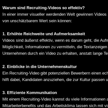
Warum sind Recruiting-Videos so effektiv?
In einer immer visueller werdenden Welt gewinnen Videos
von unschätzbarem Wert sein können:
1. Erhöhte Reichweite und Aufmerksamkeit
Videos sind äußerst effektiv, wenn es darum geht, die Au
Möglichkeit, Informationen zu vermitteln, die Textanzeige
Unternehmen durch ein Video zu erhalten, anstatt lange Te
2. Einblicke in die Unternehmenskultur
Ein Recruiting-Video gibt potenziellen Bewerbern einen e
hilft dabei, Kandidaten anzuziehen, die zur Kultur passen 
3. Effiziente Kommunikation
Mit einem Recruiting-Video kannst du viele Informationen 
Mitarbeiterbenefits und das Arbeitsklima lassen sich mit v