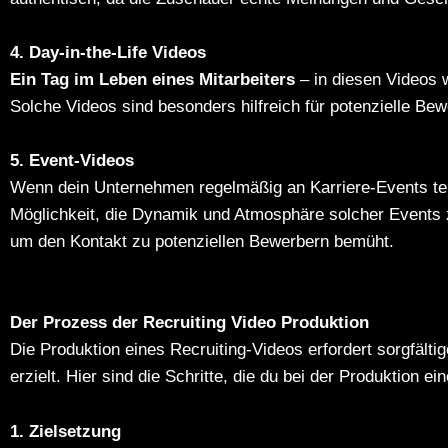
4. Day-in-the-Life Videos
Ein Tag im Leben eines Mitarbeiters
– in diesen Videos w
Solche Videos sind besonders hilfreich für potenzielle Bew
5. Event-Videos
Wenn dein Unternehmen regelmäßig an Karriere-Events teil
Möglichkeit, die Dynamik und Atmosphäre solcher Events z
um den Kontakt zu potenziellen Bewerbern bemüht.
Der Prozess der Recruiting Video Produktion
Die Produktion eines Recruiting-Videos erfordert sorgfäl
erzielt. Hier sind die Schritte, die du bei der Produktion e
1. Zielsetzung