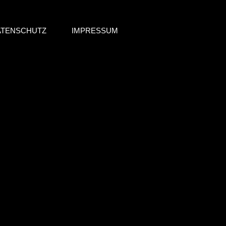
ATENSCHUTZ
IMPRESSUM