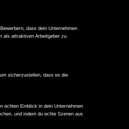
n Bewerbern, dass dein Unternehmen
en als
attraktiven Arbeitgeber
zu
um sicherzustellen, dass es die
en echten Einblick in dein Unternehmen
rechen, und indem du echte Szenen aus