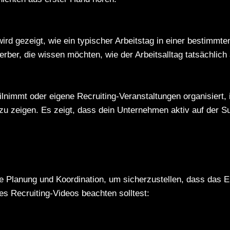
ird gezeigt, wie ein typischer Arbeitstag in einer bestimmte
erber, die wissen möchten, wie der Arbeitsalltag tatsächlich 
nimmt oder eigene Recruiting-Veranstaltungen organisiert, 
u zeigen. Es zeigt, dass dein Unternehmen aktiv auf der Su
tige Planung und Koordination, um sicherzustellen, dass das
ines Recruiting-Videos beachten solltest: