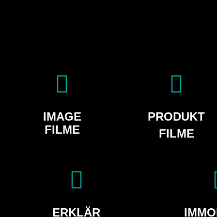
IMAGE
PRODUKT
FILME
FILME
ERKLÄR
IMMO