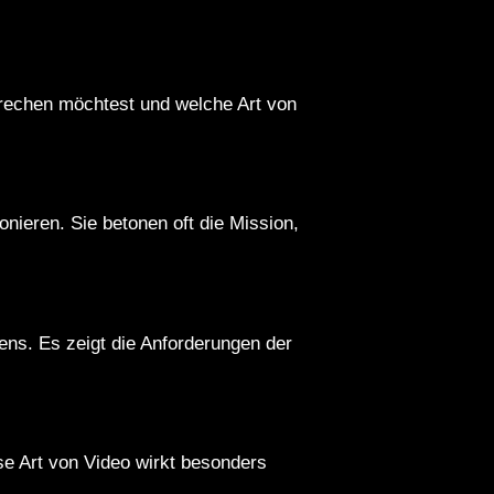
prechen möchtest und welche Art von
nieren. Sie betonen oft die Mission,
ens. Es zeigt die Anforderungen der
se Art von Video wirkt besonders