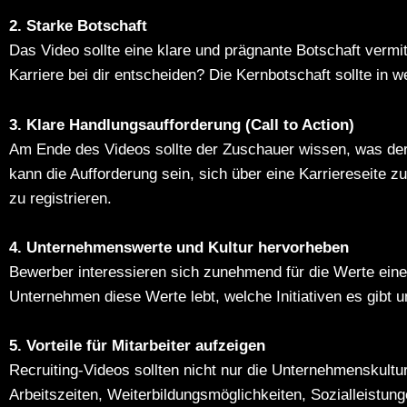
2. Starke Botschaft
Das Video sollte eine klare und prägnante Botschaft verm
Karriere bei dir entscheiden? Die Kernbotschaft sollte i
3. Klare Handlungsaufforderung (Call to Action)
Am Ende des Videos sollte der Zuschauer wissen, was der 
kann die Aufforderung sein, sich über eine Karriereseite 
zu registrieren.
4. Unternehmenswerte und Kultur hervorheben
Bewerber interessieren sich zunehmend für die Werte eine
Unternehmen diese Werte lebt, welche Initiativen es gibt 
5. Vorteile für Mitarbeiter aufzeigen
Recruiting-Videos sollten nicht nur die Unternehmenskultur
Arbeitszeiten, Weiterbildungsmöglichkeiten, Sozialleistun