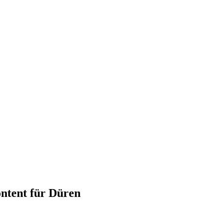
ntent für Düren