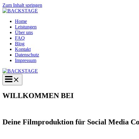
Zum Inhalt springen
Home
Leistungen
Über uns
FAQ
Blog
Kontakt
Datenschutz
Impressum
WILLKOMMEN BEI
Deine Filmproduktion für Social Media Co