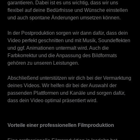
garantieren. Dabei ist es uns wichtig, dass wir uns
flexibel auf deine Bedürfnisse und Wünsche einstellen
und auch spontane Änderungen umsetzen können.
In der Postproduktion sorgen wir dann dafür, dass dein
Video perfekt geschnitten und mit Musik, Soundeffekten
und ggf. Animationen untermalt wird. Auch die
Farbkorrektur und die Anpassung des Bildformats
gehören zu unseren Leistungen.
Abschließend unterstützen wir dich bei der Vermarktung
deines Videos. Wir helfen dir bei der Auswahl der
passenden Plattformen und Kanäle und sorgen dafür,
dass dein Video optimal präsentiert wird.
Vorteile einer professionellen Filmproduktion