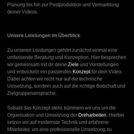
Planung bis hin zur Postproduktion und Vermarktung
deiner Videos.
Unsere Leistungen im Überblick
Zu unseren Leistungen gehört zunächst einmal eine
umfassende Beratung und Konzeption. Hier besprechen
wir gemeinsam mit dir deine
Ziele
und Vorstellungen
und entwickeln ein passendes
Konzept
für dein Video.
Dabei achten wir nicht nur auf die technische
Umsetzung, sondern auch auf die richtige Botschaft und
Zielgruppenansprache.
Sobald das Konzept steht, kümmern wir uns um die
Organisation und Umsetzung der
Dreharbeiten
. Hierbei
setzen wir auf modernste Technik und erfahrene
Mitarbeiter, um eine professionelle Umsetzung zu