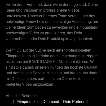
Ein weiterer Vorteil ist, dass wir in der Lage sind, Deine
Ideen und Visionen in professionelle Videos
umzusetzen. Unser erfahrenes Team verfügt über das
notwendige Know-how und die richtige Ausrüstung, um
Deine Ideen zum Leben zu erwecken und ein qualitativ
hochwertiges Video zu produzieren, das Dein
Unternehmen oder Dein Produkt optimal präsentiert.
Wenn Du auf der Suche nach einer professionellen
Filmproduktion in Iserlohn oder Umgebung bist, zögere
nicht, uns bei BACKSTAGE FILM zu kontaktieren. Wir
sind stolz darauf, unseren Kunden die höchste Qualität
und den besten Service zu bieten und freuen uns darauf,
mit Dir zusammenzuarbeiten, um Deine Vision in ein
perfektes Video umzusetzen.
Ähnliche Beiträge:
Filmproduktion Dortmund – Dein Partner für