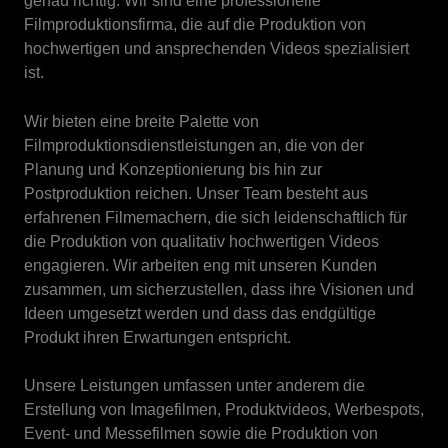
genau richtig. Wir sind eine professionelle
Filmproduktionsfirma, die auf die Produktion von
hochwertigen und ansprechenden Videos spezialisiert
ist.
Wir bieten eine breite Palette von
Filmproduktionsdienstleistungen an, die von der
Planung und Konzeptionierung bis hin zur
Postproduktion reichen. Unser Team besteht aus
erfahrenen Filmemachern, die sich leidenschaftlich für
die Produktion von qualitativ hochwertigen Videos
engagieren. Wir arbeiten eng mit unseren Kunden
zusammen, um sicherzustellen, dass ihre Visionen und
Ideen umgesetzt werden und dass das endgültige
Produkt ihren Erwartungen entspricht.
Unsere Leistungen umfassen unter anderem die
Erstellung von Imagefilmen, Produktvideos, Werbespots,
Event- und Messefilmen sowie die Produktion von