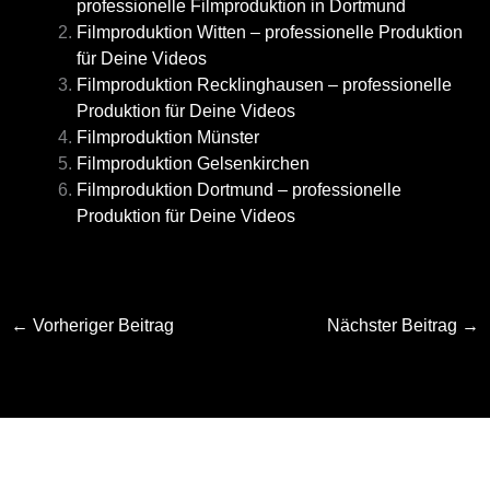
professionelle Filmproduktion in Dortmund
Filmproduktion Witten – professionelle Produktion
für Deine Videos
Filmproduktion Recklinghausen – professionelle
Produktion für Deine Videos
Filmproduktion Münster
Filmproduktion Gelsenkirchen
Filmproduktion Dortmund – professionelle
Produktion für Deine Videos
←
Vorheriger Beitrag
Nächster Beitrag
→