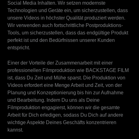
Social Media Inhalten. Wir setzen modernste
Technologien und Geräte ein, um sicherzustellen, dass
unsere Videos in höchster Qualität produziert werden.
Wir verwenden auch fortschrittliche Postproduktions-
Tools, um sicherzustellen, dass das endgültige Produkt
perfekt ist und den Bedürfnissen unserer Kunden
entspricht.
Einer der Vorteile der Zusammenarbeit mit einer
professionellen Filmproduktion wie BACKSTAGE FILM
ist, dass Du Zeit und Mühe sparst. Die Produktion von
Videos erfordert eine Menge Arbeit und Zeit, von der
Planung und Konzeptionierung bis hin zur Aufnahme
und Bearbeitung. Indem Du uns als Deine
Filmproduktion engagierst, können wir die gesamte
Arbeit für Dich erledigen, sodass Du Dich auf andere
wichtige Aspekte Deines Geschäfts konzentrieren
kannst.