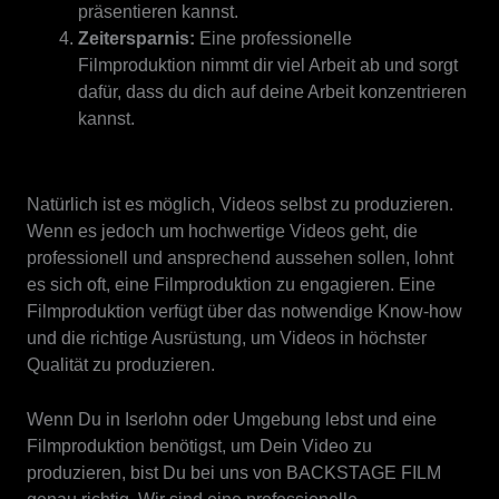
präsentieren kannst.
Zeitersparnis:
Eine professionelle
Filmproduktion nimmt dir viel Arbeit ab und sorgt
dafür, dass du dich auf deine Arbeit konzentrieren
kannst.
Natürlich ist es möglich, Videos selbst zu produzieren.
Wenn es jedoch um hochwertige Videos geht, die
professionell und ansprechend aussehen sollen, lohnt
es sich oft, eine Filmproduktion zu engagieren. Eine
Filmproduktion verfügt über das notwendige Know-how
und die richtige Ausrüstung, um Videos in höchster
Qualität zu produzieren.
Wenn Du in Iserlohn oder Umgebung lebst und eine
Filmproduktion benötigst, um Dein Video zu
produzieren, bist Du bei uns von BACKSTAGE FILM