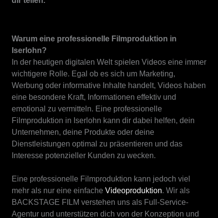
dir teilen.
Warum eine professionelle Filmproduktion in
Iserlohn?
In der heutigen digitalen Welt spielen Videos eine immer
wichtigere Rolle. Egal ob es sich um Marketing,
Werbung oder informative Inhalte handelt, Videos haben
eine besondere Kraft, Informationen effektiv und
emotional zu vermitteln. Eine professionelle
Filmproduktion in Iserlohn kann dir dabei helfen, dein
Unternehmen, deine Produkte oder deine
Dienstleistungen optimal zu präsentieren und das
Interesse potenzieller Kunden zu wecken.
Eine professionelle Filmproduktion kann jedoch viel
mehr als nur eine einfache
Videoproduktion
. Wir als
BACKSTAGE FILM verstehen uns als Full-Service-
Agentur und unterstützen dich von der Konzeption und