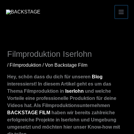
Zum
Inhalt
springen
Filmproduktion Iserlohn
/
Filmproduktion
/ Von
Backstage Film
Hey, schön dass du dich für unseren
Blog
interessierst! In diesem Artikel geht es um das
Thema Filmproduktion in
Iserlohn
und welche
Vorteile eine professionelle Produktion für deine
Videos hat. Als Filmproduktionsunternehmen
BACKSTAGE FILM
haben wir bereits zahlreiche
erfolgreiche Projekte in Iserlohn und Umgebung
umgesetzt und möchten hier unser Know-how mit