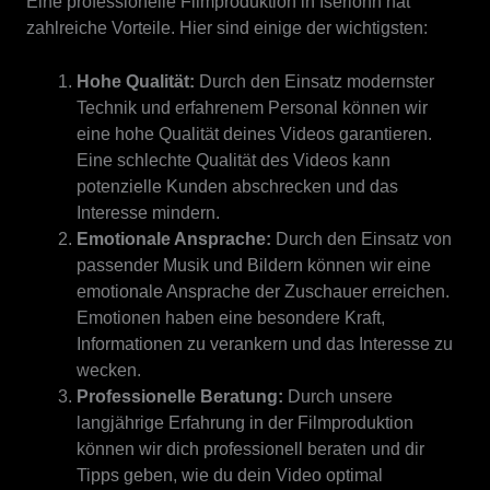
Eine professionelle Filmproduktion in Iserlohn hat
zahlreiche Vorteile. Hier sind einige der wichtigsten:
Hohe Qualität:
Durch den Einsatz modernster
Technik und erfahrenem Personal können wir
eine hohe Qualität deines Videos garantieren.
Eine schlechte Qualität des Videos kann
potenzielle Kunden abschrecken und das
Interesse mindern.
Emotionale Ansprache:
Durch den Einsatz von
passender Musik und Bildern können wir eine
emotionale Ansprache der Zuschauer erreichen.
Emotionen haben eine besondere Kraft,
Informationen zu verankern und das Interesse zu
wecken.
Professionelle Beratung:
Durch unsere
langjährige Erfahrung in der Filmproduktion
können wir dich professionell beraten und dir
Tipps geben, wie du dein Video optimal