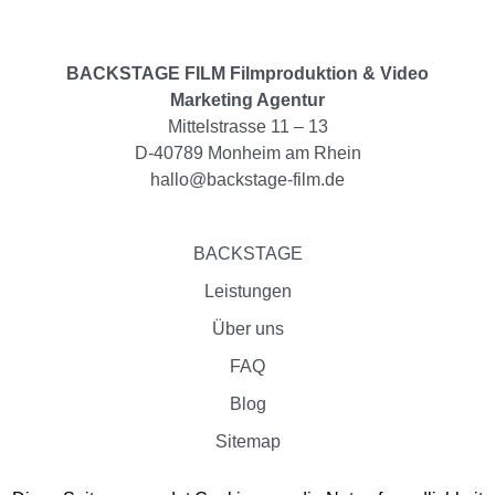
BACKSTAGE FILM Filmproduktion & Video
Marketing Agentur
Mittelstrasse 11 – 13
D-40789 Monheim am Rhein
hallo@backstage-film.de
BACKSTAGE
Leistungen
Über uns
FAQ
Blog
Sitemap