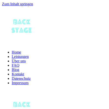
Zum Inhalt springen
Home
Leistungen
Über uns
FAQ
Blog
Kontakt
Datenschutz
Impressum