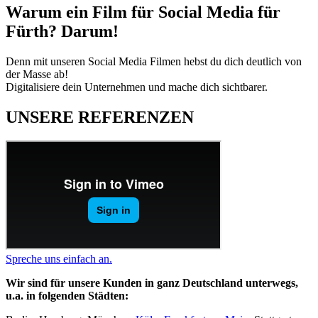
Warum ein Film für Social Media für
Fürth? Darum!
Denn mit unseren Social Media Filmen hebst du dich deutlich von
der Masse ab!
Digitalisiere dein Unternehmen und mache dich sichtbarer.
UNSERE REFERENZEN
Spreche uns einfach an.
Wir sind für unsere Kunden in ganz Deutschland unterwegs,
u.a. in folgenden Städten: