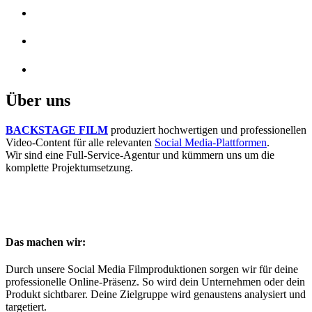
Crowdfunding Video Produktion
Werbefilm Produktion
Testimonial Video Produktion
Über uns
BACKSTAGE FILM
produziert hochwertigen und professionellen
Video-Content für alle relevanten
Social Media-Plattformen
.
Wir sind eine Full-Service-Agentur und kümmern uns um die
komplette Projektumsetzung.
Das machen wir:
Durch unsere Social Media Filmproduktionen sorgen wir für deine
professionelle Online-Präsenz. So wird dein Unternehmen oder dein
Produkt sichtbarer. Deine Zielgruppe wird genaustens analysiert und
targetiert.