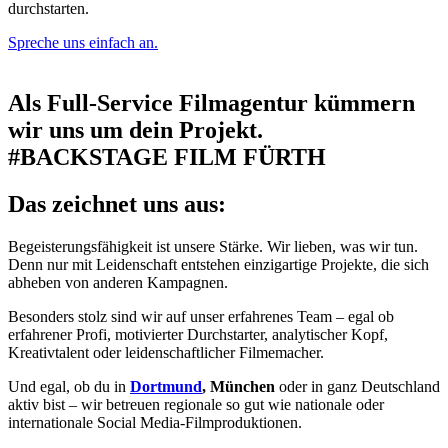
durchstarten.
Spreche uns einfach an.
Als Full-Service Filmagentur kümmern
wir uns um dein Projekt.
#BACKSTAGE FILM FÜRTH
Das zeichnet uns aus:
Begeisterungsfähigkeit ist unsere Stärke. Wir lieben, was wir tun.
Denn nur mit Leidenschaft entstehen einzigartige Projekte, die sich
abheben von anderen Kampagnen.
Besonders stolz sind wir auf unser erfahrenes Team – egal ob
erfahrener Profi, motivierter Durchstarter, analytischer Kopf,
Kreativtalent oder leidenschaftlicher Filmemacher.
Und egal, ob du in
Dortmund
, München
oder in ganz Deutschland
aktiv bist – wir betreuen regionale so gut wie nationale oder
internationale Social Media-Filmproduktionen.