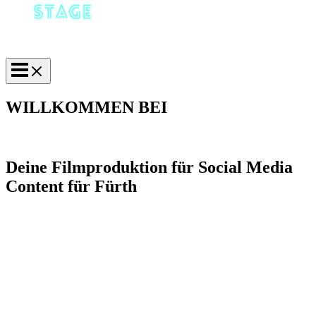
WILLKOMMEN BEI
Deine Filmproduktion für Social Media
Content für Fürth
Mit unseren Filmen erreichst
du mehr !