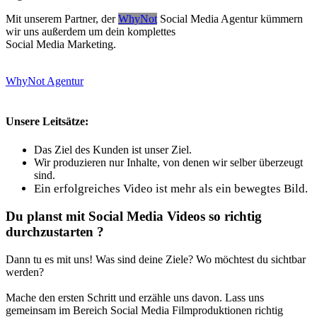
M
it unserem Partner, der
WhyNot
Social Media Agentur kümmern
wir uns außerdem um dein komplettes
Social Media Marketing.
WhyNot Agentur
Unsere Leitsätze:
Das Ziel des Kunden ist unser Ziel.
Wir produzieren nur Inhalte, von denen wir selber überzeugt
sind.
Ein erfolgreiches Video ist mehr als ein bewegtes Bild.
Du planst mit Social Media Videos so richtig
durchzustarten ?
Dann tu es mit uns! Was sind deine Ziele? Wo möchtest du sichtbar
werden?
Mache den ersten Schritt und erzähle uns davon. Lass uns
gemeinsam im Bereich Social Media Filmproduktionen richtig