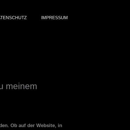
ATENSCHUTZ
IMPRESSUM
zu meinem
den. Ob auf der Website, in