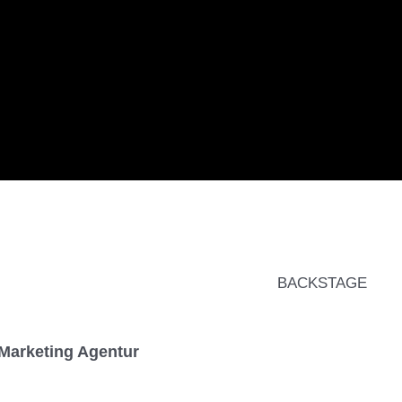
BACKSTAGE
Marketing Agentur