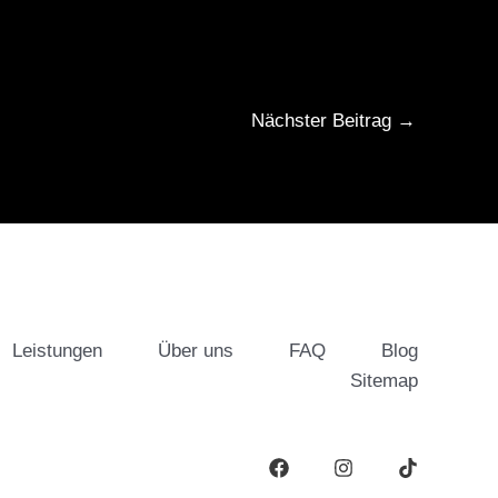
Nächster Beitrag
→
Leistungen
Über uns
FAQ
Blog
Sitemap