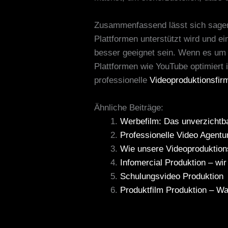
Zusammenfassend lässt sich sagen,
Plattformen unterstützt wird und e
besser geeignet sein. Wenn es um O
Plattformen wie YouTube optimiert i
professionelle
Videoproduktionsfir
Ähnliche Beiträge:
Werbefilm: Das unverzichtba
Professionelle Video Agentu
Wie unsere Videoproduktio
Infomercial Produktion – wir
Schulungsvideo Produktion
Produktfilm Produktion – Wa