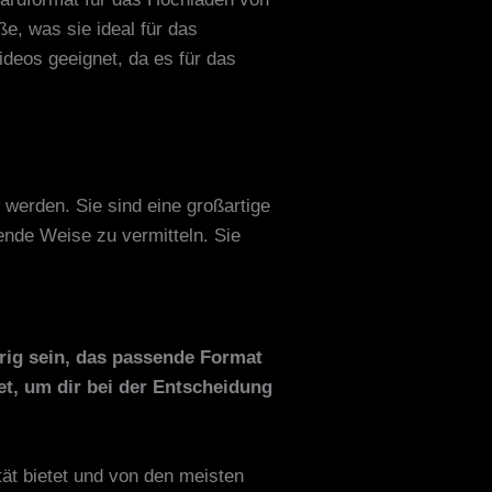
e, was sie ideal für das
deos geeignet, da es für das
werden. Sie sind eine großartige
ende Weise zu vermitteln. Sie
rig sein, das passende Format
et, um dir bei der Entscheidung
ät bietet und von den meisten