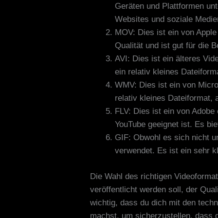
Geräten und Plattformen unte
Websites und soziale Medie
MOV: Dies ist ein von Apple
Qualität und ist gut für die
AVI: Dies ist ein älteres Vi
ein relativ kleines Dateiform
WMV: Dies ist ein von Micro
relativ kleines Dateiformat,
FLV: Dies ist ein von Adobe
YouTube geeignet ist. Es biet
GIF: Obwohl es sich nicht u
verwendet. Es ist ein sehr kl
Die Wahl des richtigen Videoformat
veröffentlicht werden soll, der Qual
wichtig, dass du dich mit den tech
machst, um sicherzustellen, dass 